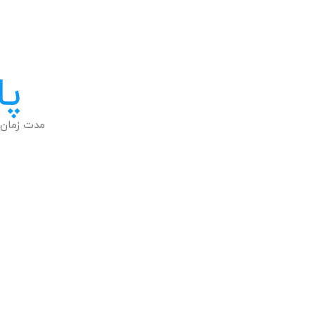
پا
مدت زمان 