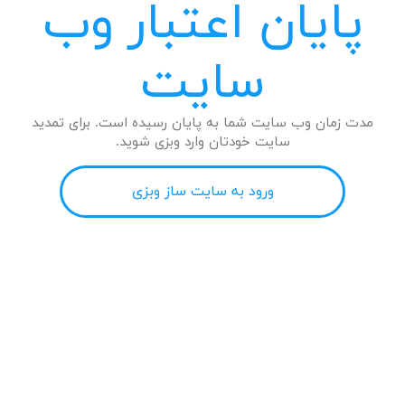
پایان اعتبار وب
سایت
مدت زمان وب سایت شما به پایان رسیده است. برای تمدید
سایت خودتان وارد وبزی شوید.
ورود به سایت ساز وبزی