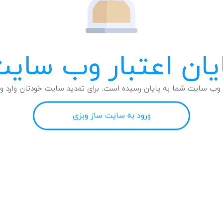
یان اعتبار وب سای
وب سایت شما به پایان رسیده است. برای تمدید سایت خودتان وارد وب
ورود به سایت ساز وبزی