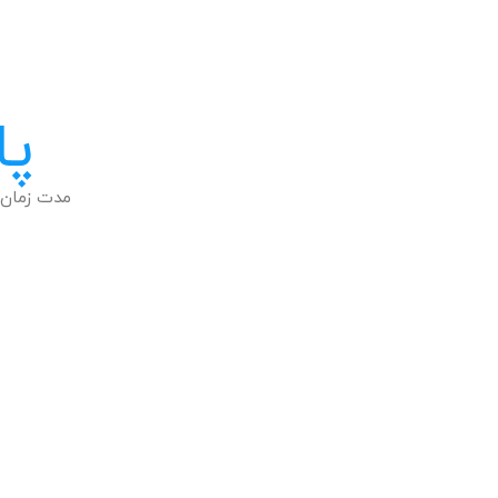
پا
مدت زمان 