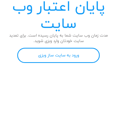
پایان اعتبار وب
سایت
مدت زمان وب سایت شما به پایان رسیده است. برای تمدید
سایت خودتان وارد وبزی شوید.
ورود به سایت ساز وبزی