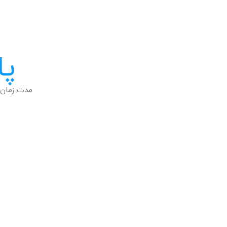
پا
مدت زمان 