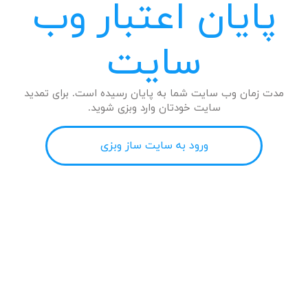
پایان اعتبار وب
سایت
مدت زمان وب سایت شما به پایان رسیده است. برای تمدید
سایت خودتان وارد وبزی شوید.
ورود به سایت ساز وبزی