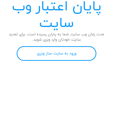
پایان اعتبار وب
سایت
مدت زمان وب سایت شما به پایان رسیده است. برای تمدید
سایت خودتان وارد وبزی شوید.
ورود به سایت ساز وبزی