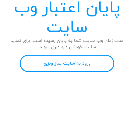
پایان اعتبار وب
سایت
مدت زمان وب سایت شما به پایان رسیده است. برای تمدید
سایت خودتان وارد وبزی شوید.
ورود به سایت ساز وبزی