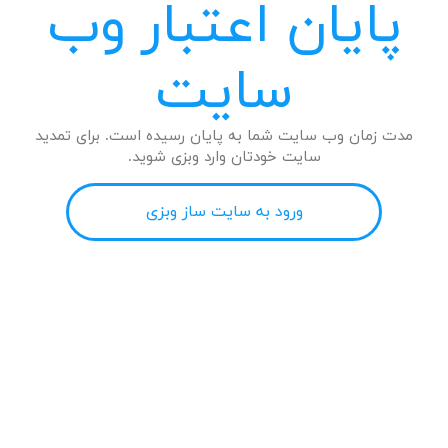
پایان اعتبار وب
سایت
مدت زمان وب سایت شما به پایان رسیده است. برای تمدید
سایت خودتان وارد وبزی شوید.
ورود به سایت ساز وبزی