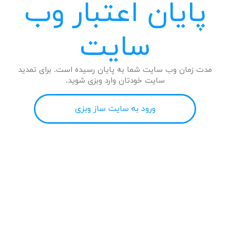
پایان اعتبار وب
سایت
مدت زمان وب سایت شما به پایان رسیده است. برای تمدید
سایت خودتان وارد وبزی شوید.
ورود به سایت ساز وبزی