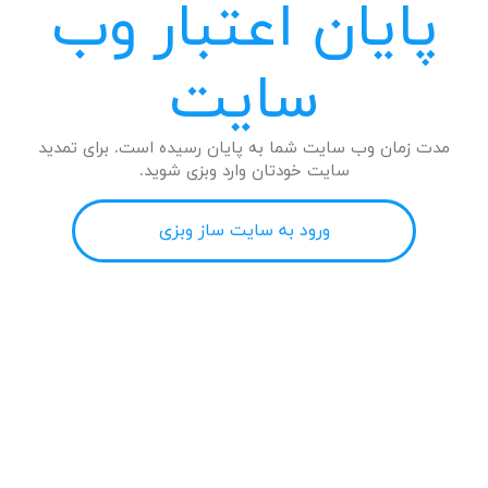
پایان اعتبار وب
سایت
مدت زمان وب سایت شما به پایان رسیده است. برای تمدید
سایت خودتان وارد وبزی شوید.
ورود به سایت ساز وبزی