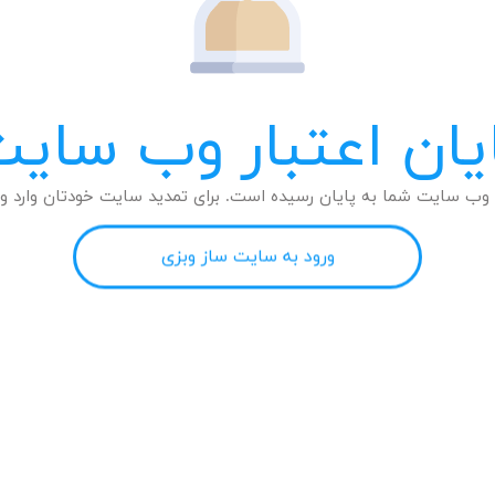
یان اعتبار وب سای
وب سایت شما به پایان رسیده است. برای تمدید سایت خودتان وارد وب
ورود به سایت ساز وبزی