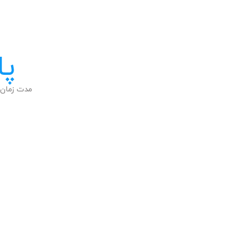
پا
مدت زمان 